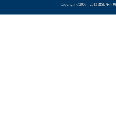
Copyright ©2005 - 2013 