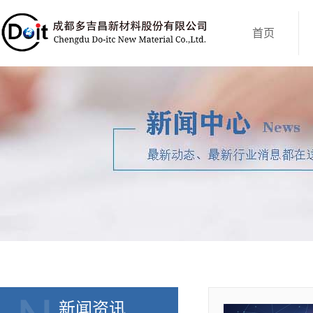
首页
新闻资讯