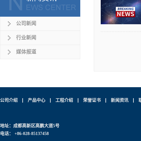
公司新闻
行业新闻
媒体报道
公司介绍
产品中心
工程介绍
荣誉证书
新闻资讯
地址：成都高新区高鹏大道5号
电话： +86-028-85137458