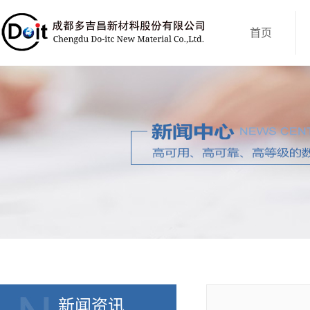
首页
新闻资讯