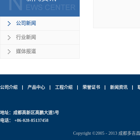
公司新闻
行业新闻
媒体报道
公司介绍
产品中心
工程介绍
荣誉证书
新闻资讯
地址：成都高新区高鹏大道5号
电话： +86-028-85137458
Copyright ©2005 - 2013 