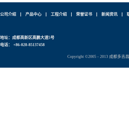
公司介绍
产品中心
工程介绍
荣誉证书
新闻资讯
地址：成都高新区高鹏大道5号
电话： +86-028-85137458
Copyright ©2005 - 2013 