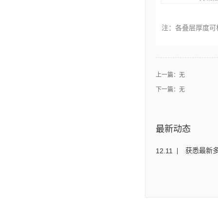
注：各叠层厚度可
上一篇：无
下一篇：无
最新动态
12
.
11
获悉最新