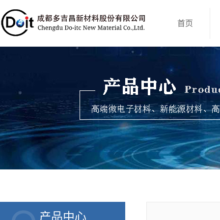
首页
产品中心